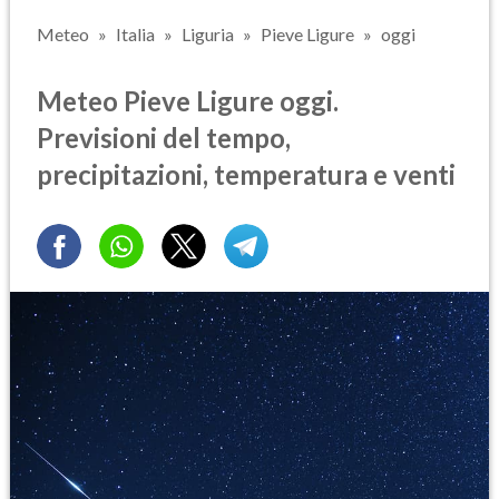
Meteo
Italia
Liguria
Pieve Ligure
oggi
Meteo Pieve Ligure oggi.
Previsioni del tempo,
precipitazioni, temperatura e venti