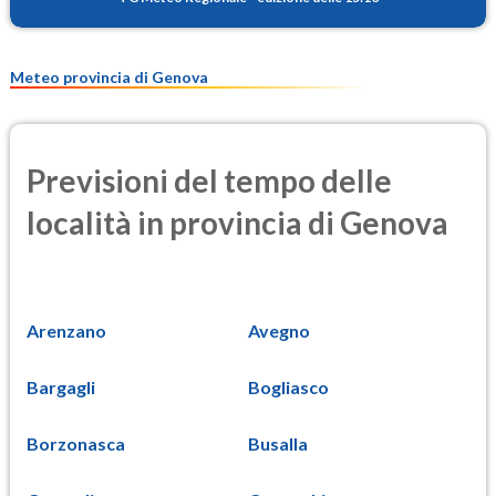
Meteo provincia di Genova
Previsioni del tempo delle
località in provincia di Genova
Arenzano
Avegno
Bargagli
Bogliasco
Borzonasca
Busalla