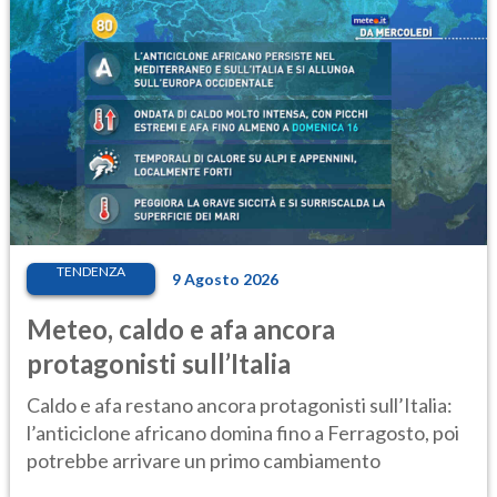
TENDENZA
9 Agosto 2026
Meteo, caldo e afa ancora
protagonisti sull’Italia
Caldo e afa restano ancora protagonisti sull’Italia:
l’anticiclone africano domina fino a Ferragosto, poi
potrebbe arrivare un primo cambiamento