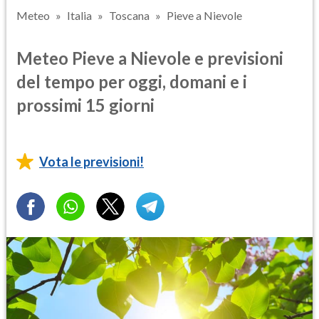
Meteo
Italia
Toscana
Pieve a Nievole
Meteo Pieve a Nievole e previsioni
del tempo per oggi, domani e i
prossimi 15 giorni
Vota le previsioni!