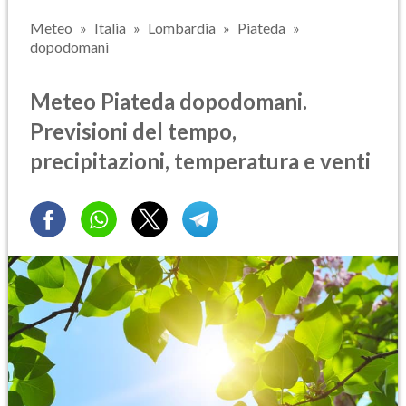
Meteo
Italia
Lombardia
Piateda
dopodomani
Meteo Piateda dopodomani.
Previsioni del tempo,
precipitazioni, temperatura e venti