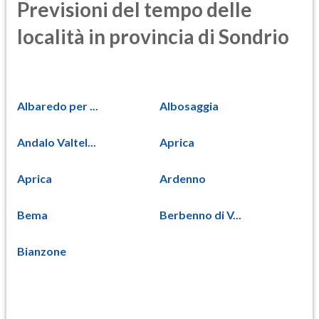
Previsioni del tempo delle
località in provincia di Sondrio
Albaredo per ...
Albosaggia
Andalo Valtel...
Aprica
Aprica
Ardenno
Bema
Berbenno di V...
Bianzone