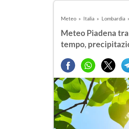
Meteo
Italia
Lombardia
Meteo Piadena tra 6
tempo, precipitazi