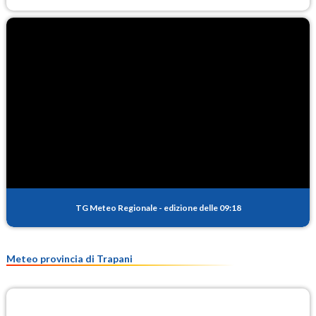
TG Meteo Regionale
-
edizione delle 09:18
Meteo provincia di Trapani