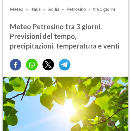
Meteo
Italia
Sicilia
Petrosino
tra 3 giorni
Meteo Petrosino tra 3 giorni.
Previsioni del tempo,
precipitazioni, temperatura e venti