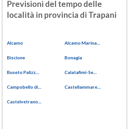
Previsioni del tempo delle
località in provincia di Trapani
Alcamo
Alcamo Marina...
Biscione
Bonagia
Buseto Palizz...
Calatafimi-Se...
Campobello di...
Castellammare...
Castelvetrano...