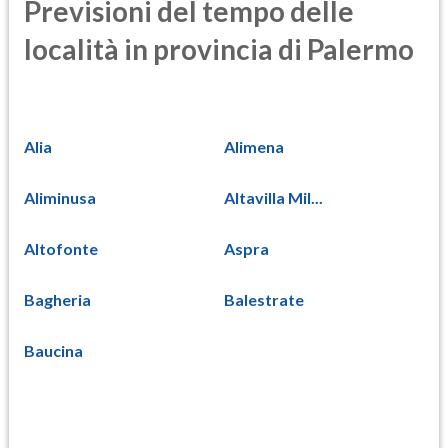
Previsioni del tempo delle
località in provincia di Palermo
Alia
Alimena
Aliminusa
Altavilla Mil...
Altofonte
Aspra
Bagheria
Balestrate
Baucina