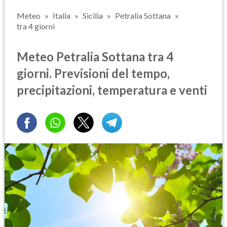
Meteo
Italia
Sicilia
Petralia Sottana
tra 4 giorni
Meteo Petralia Sottana tra 4
giorni. Previsioni del tempo,
precipitazioni, temperatura e venti