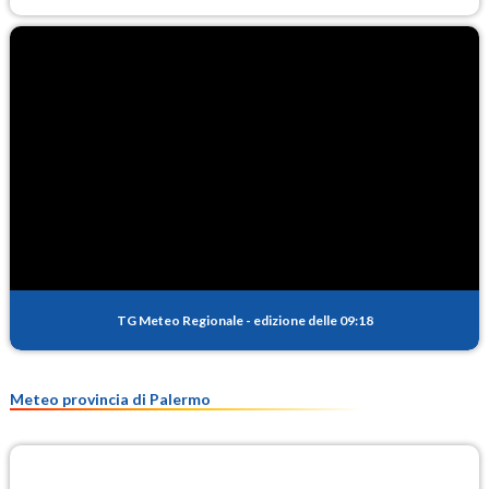
TG Meteo Regionale
-
edizione delle 09:18
Meteo provincia di Palermo