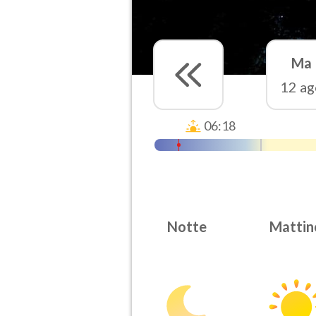
Ma
12 ag
06:18
Notte
Mattin