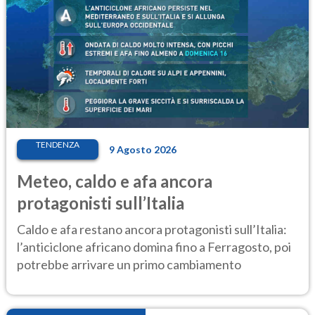
TENDENZA
9 Agosto 2026
Meteo, caldo e afa ancora
protagonisti sull’Italia
Caldo e afa restano ancora protagonisti sull’Italia:
l’anticiclone africano domina fino a Ferragosto, poi
potrebbe arrivare un primo cambiamento