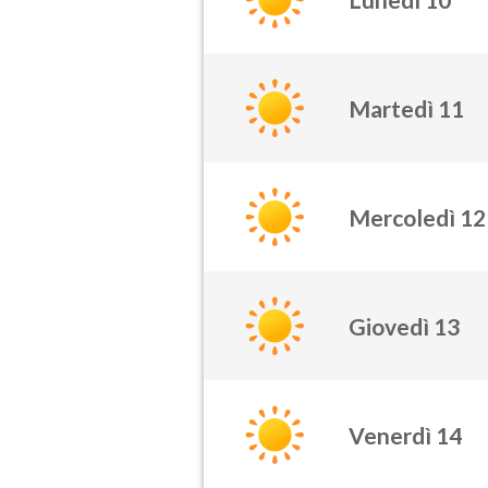
Martedì 11
Mercoledì 12
Giovedì 13
Venerdì 14