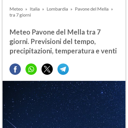
Meteo
Italia
Lombardia
Pavone del Mella
tra 7 giorni
Meteo Pavone del Mella tra 7
giorni. Previsioni del tempo,
precipitazioni, temperatura e venti