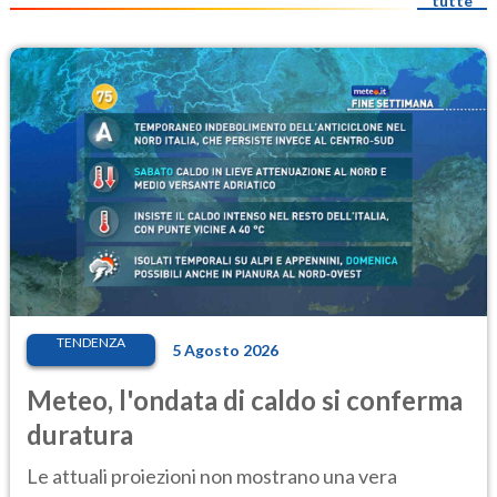
tutte
TENDENZA
5 Agosto 2026
Meteo, l'ondata di caldo si conferma
duratura
Le attuali proiezioni non mostrano una vera