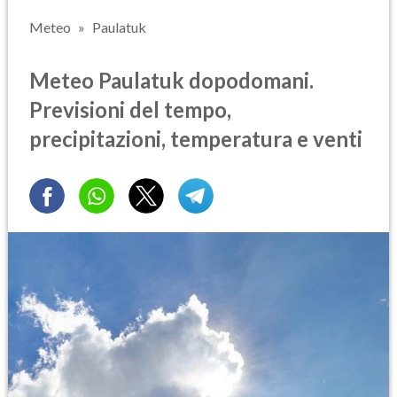
Meteo
Paulatuk
Meteo Paulatuk dopodomani.
Previsioni del tempo,
precipitazioni, temperatura e venti