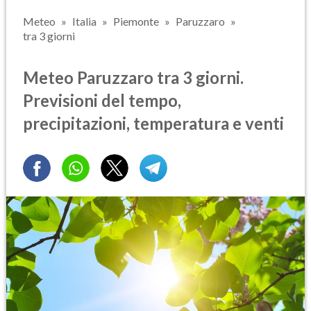
Meteo
Italia
Piemonte
Paruzzaro
tra 3 giorni
Meteo Paruzzaro tra 3 giorni.
Previsioni del tempo,
precipitazioni, temperatura e venti