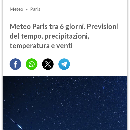
Meteo
Paris
Meteo Paris tra 6 giorni. Previsioni
del tempo, precipitazioni,
temperatura e venti