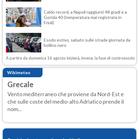
Caldo record, a Napoli raggiunti 48 gradi e a
Gorizia 40 (temperatura mai registrata in
Friuli)
Esodo estivo, sabato sulle strade giornata da
bollino nero
A partire da domenica 16 agosto inizierà, invece, la fase di controesodo
Wikimeteo
Grecale
Vento mediterraneo che proviene da Nord-Est e
che sulle coste del medio-alto Adriatico prende il
nom...