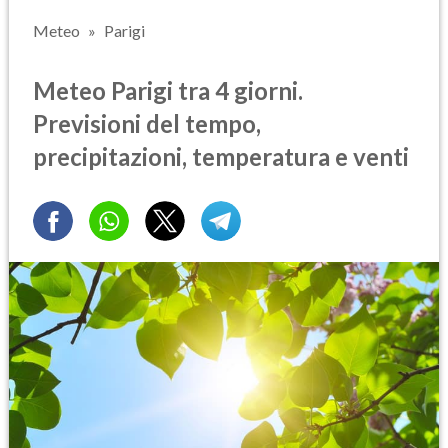
Meteo
Parigi
Meteo Parigi tra 4 giorni.
Previsioni del tempo,
precipitazioni, temperatura e venti