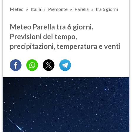
Meteo
Italia
Piemonte
Parella
tra 6 giorni
Meteo Parella tra 6 giorni.
Previsioni del tempo,
precipitazioni, temperatura e venti