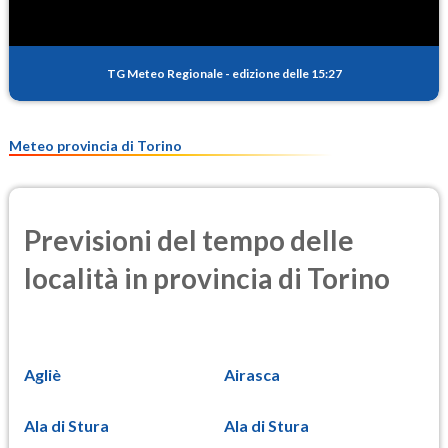
TG Meteo Regionale
-
edizione delle 15:27
Meteo provincia di Torino
Previsioni del tempo delle
località in provincia di Torino
Agliè
Airasca
Ala di Stura
Ala di Stura