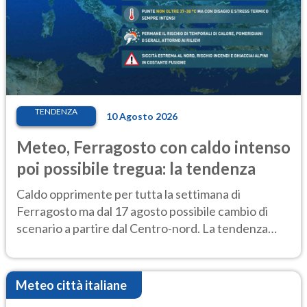
TENDENZA
10 Agosto 2026
Meteo, Ferragosto con caldo intenso
poi possibile tregua: la tendenza
Caldo opprimente per tutta la settimana di
Ferragosto ma dal 17 agosto possibile cambio di
scenario a partire dal Centro-nord. La tendenza
meteo
Meteo città italiane