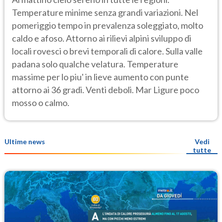
Temperature minime senza grandi variazioni. Nel
pomeriggio tempo in prevalenza soleggiato, molto
caldo e afoso. Attorno ai rilievi alpini sviluppo di
locali rovesci o brevi temporali di calore. Sulla valle
padana solo qualche velatura. Temperature
massime per lo piu' in lieve aumento con punte
attorno ai 36 gradi. Venti deboli. Mar Ligure poco
mosso o calmo.
Ultime news
Vedi
tutte