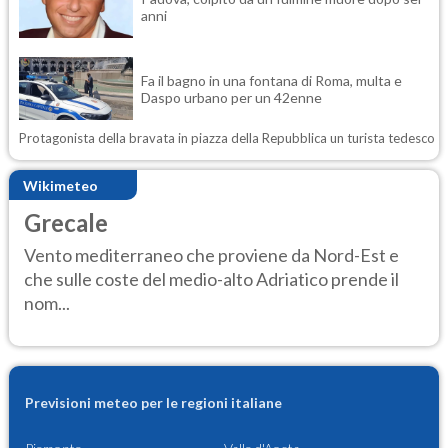
anni
Fa il bagno in una fontana di Roma, multa e
Daspo urbano per un 42enne
Protagonista della bravata in piazza della Repubblica un turista tedesco
Wikimeteo
Grecale
Vento mediterraneo che proviene da Nord-Est e
che sulle coste del medio-alto Adriatico prende il
nom...
Previsioni meteo per le regioni italiane