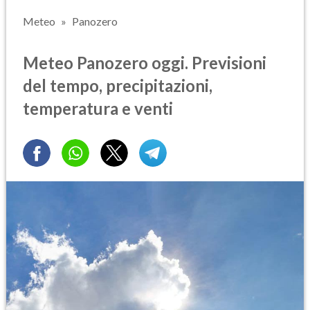
Meteo
Panozero
Meteo Panozero oggi. Previsioni
del tempo, precipitazioni,
temperatura e venti