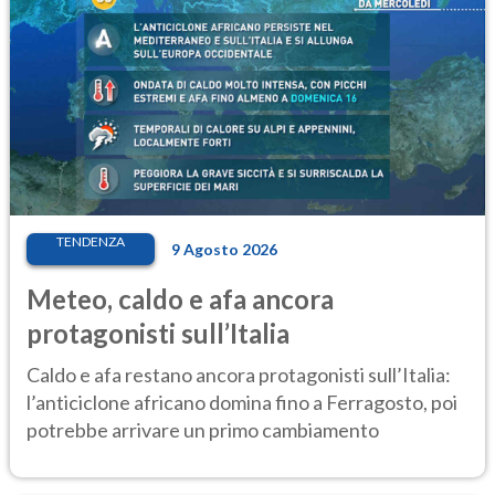
TENDENZA
9 Agosto 2026
Meteo, caldo e afa ancora
protagonisti sull’Italia
Caldo e afa restano ancora protagonisti sull’Italia:
l’anticiclone africano domina fino a Ferragosto, poi
potrebbe arrivare un primo cambiamento