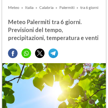
Meteo
Italia
Calabria
Palermiti
tra 6 giorni
Meteo Palermiti tra 6 giorni.
Previsioni del tempo,
precipitazioni, temperatura e venti