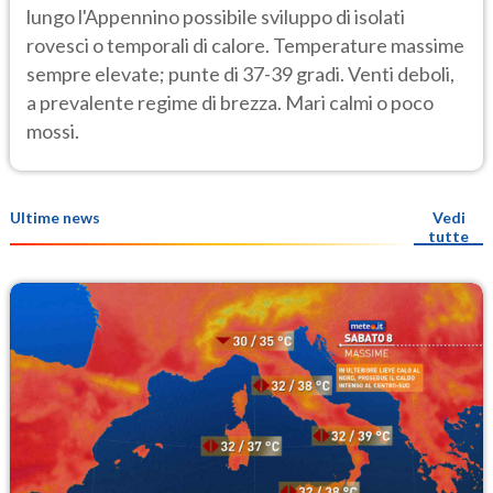
lungo l'Appennino possibile sviluppo di isolati
rovesci o temporali di calore. Temperature massime
sempre elevate; punte di 37-39 gradi. Venti deboli,
a prevalente regime di brezza. Mari calmi o poco
mossi.
Ultime news
Vedi
tutte