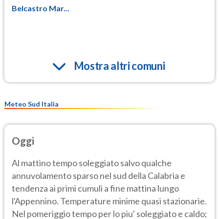
Belcastro Mar...
Mostra altri comuni
Meteo Sud Italia
Oggi
Al mattino tempo soleggiato salvo qualche
annuvolamento sparso nel sud della Calabria e
tendenza ai primi cumuli a fine mattina lungo
l'Appennino. Temperature minime quasi stazionarie.
Nel pomeriggio tempo per lo piu' soleggiato e caldo;