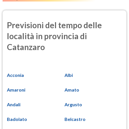
Previsioni del tempo delle
località in provincia di
Catanzaro
Acconia
Albi
Amaroni
Amato
Andali
Argusto
Badolato
Belcastro