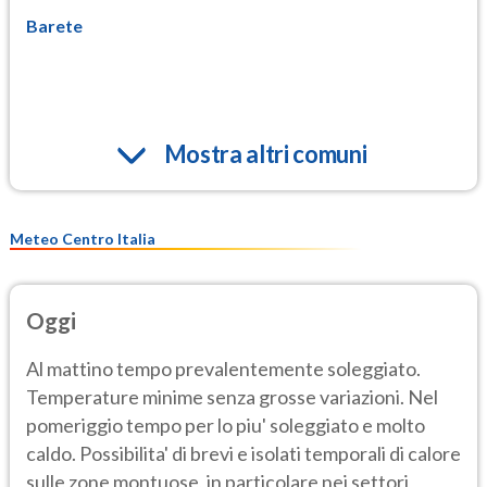
Barete
Mostra altri comuni
Meteo Centro Italia
Oggi
Al mattino tempo prevalentemente soleggiato.
Temperature minime senza grosse variazioni. Nel
pomeriggio tempo per lo piu' soleggiato e molto
caldo. Possibilita' di brevi e isolati temporali di calore
sulle zone montuose, in particolare nei settori