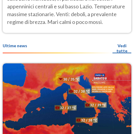
appenninici centrali e sul basso Lazio. Temperature
massime stazionarie. Venti: deboli, a prevalente
regime di brezza. Mari calmi o poco mossi.
Ultime news
Vedi
tutte