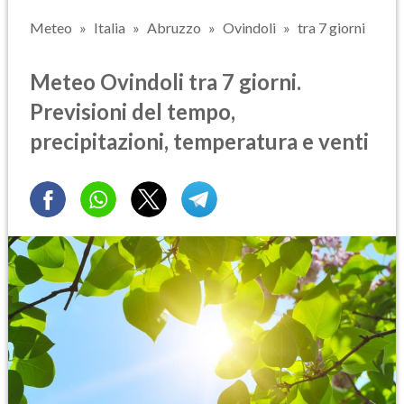
Meteo
Italia
Abruzzo
Ovindoli
tra 7 giorni
Meteo Ovindoli tra 7 giorni.
Previsioni del tempo,
precipitazioni, temperatura e venti