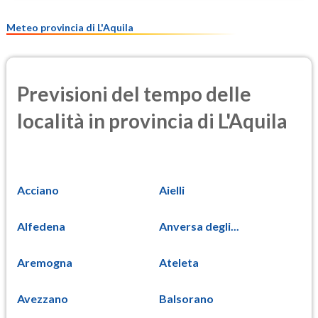
Meteo provincia di L'Aquila
Previsioni del tempo delle
località in provincia di L'Aquila
Acciano
Aielli
Alfedena
Anversa degli...
Aremogna
Ateleta
Avezzano
Balsorano