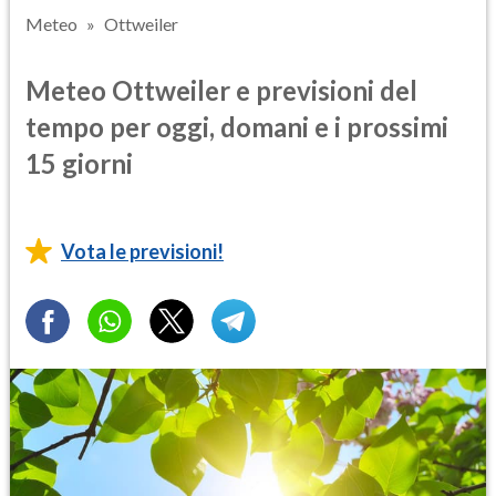
Meteo
Ottweiler
Meteo Ottweiler e previsioni del
tempo per oggi, domani e i prossimi
15 giorni
Vota le previsioni!