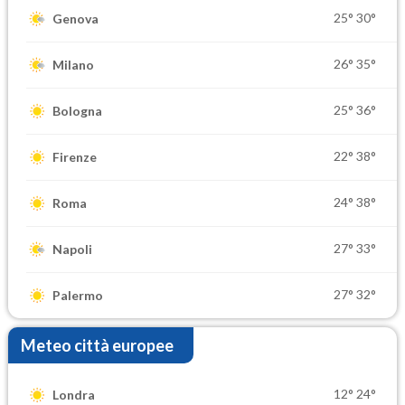
25°
30°
Genova
26°
35°
Milano
25°
36°
Bologna
22°
38°
Firenze
24°
38°
Roma
27°
33°
Napoli
27°
32°
Palermo
Meteo città europee
12°
24°
Londra