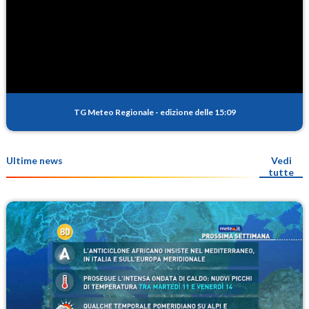
TG Meteo Regionale
-
edizione delle 15:09
Ultime news
Vedi
tutte