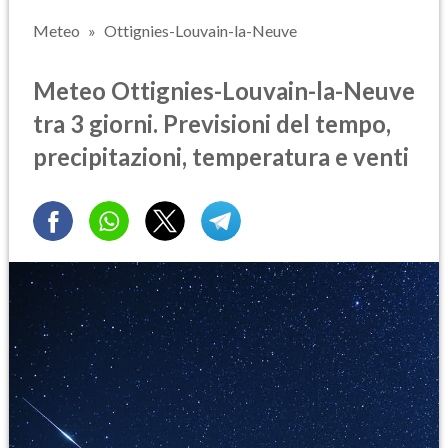
Meteo
Ottignies-Louvain-la-Neuve
Meteo Ottignies-Louvain-la-Neuve
tra 3 giorni. Previsioni del tempo,
precipitazioni, temperatura e venti