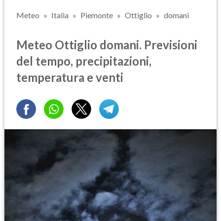
Meteo
Italia
Piemonte
Ottiglio
domani
Meteo Ottiglio domani. Previsioni
del tempo, precipitazioni,
temperatura e venti