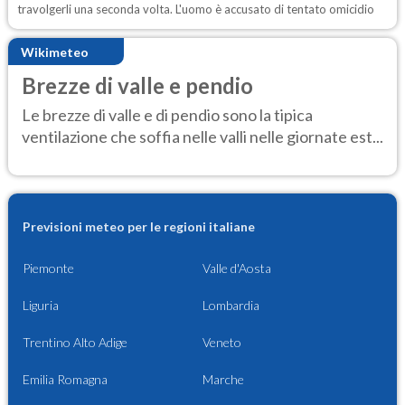
travolgerli una seconda volta. L'uomo è accusato di tentato omicidio
Wikimeteo
Brezze di valle e pendio
Le brezze di valle e di pendio sono la tipica
ventilazione che soffia nelle valli nelle giornate est...
Previsioni meteo per le regioni italiane
Piemonte
Valle d'Aosta
Liguria
Lombardia
Trentino Alto Adige
Veneto
Emilia Romagna
Marche