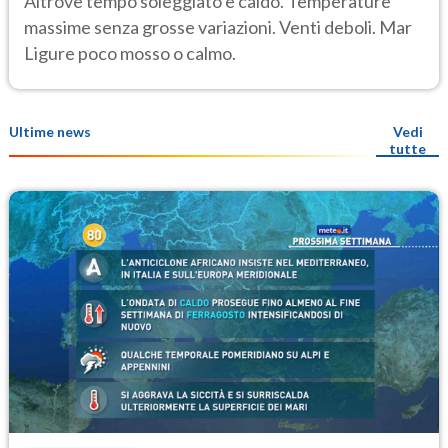
Altrove tempo soleggiato e caldo. Temperature
massime senza grosse variazioni. Venti deboli. Mar
Ligure poco mosso o calmo.
Ultime news
Vedi
tutte