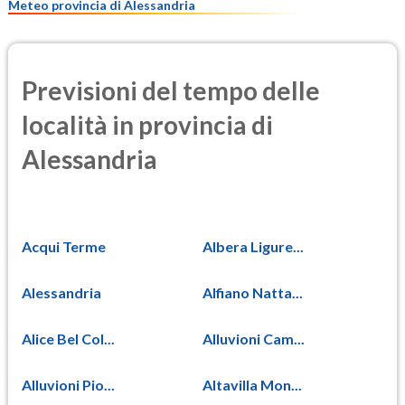
Meteo provincia di Alessandria
Previsioni del tempo delle
località in provincia di
Alessandria
Acqui Terme
Albera Ligure...
Alessandria
Alfiano Natta...
Alice Bel Col...
Alluvioni Cam...
Alluvioni Pio...
Altavilla Mon...