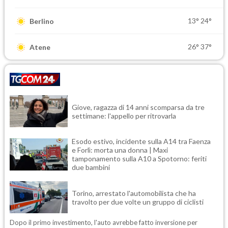
13°
24°
Berlino
26°
37°
Atene
Giove, ragazza di 14 anni scomparsa da tre
settimane: l'appello per ritrovarla
Esodo estivo, incidente sulla A14 tra Faenza
e Forlì: morta una donna | Maxi
tamponamento sulla A10 a Spotorno: feriti
due bambini
Torino, arrestato l'automobilista che ha
travolto per due volte un gruppo di ciclisti
Dopo il primo investimento, l'auto avrebbe fatto inversione per