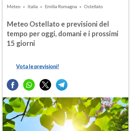
Meteo
Italia
Emilia Romagna
Ostellato
Meteo Ostellato e previsioni del
tempo per oggi, domani e i prossimi
15 giorni
Vota le previsioni!