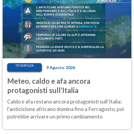
TENDENZA
9 Agosto 2026
Meteo, caldo e afa ancora
protagonisti sull’Italia
Caldo e afa restano ancora protagonisti sull’Italia:
l’anticiclone africano domina fino a Ferragosto, poi
potrebbe arrivare un primo cambiamento