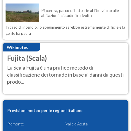
Piacenza, parco di batterie al litio vicino alle
abitazioni: cittadini in rivolta
In caso di incendio, lo spegnimento sarebbe estremamente difficile e la
gente ha paura
Wikimeteo
Fujita (Scala)
La Scala Fujita è una pratico metodo di
classificazione dei tornado in base ai danni da questi
prodo...
Previsioni meteo per le regioni italiane
Piemonte
Valle d'Aosta