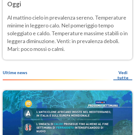
Oggi
Al mattino cielo in prevalenza sereno. Temperature
minime in leggero calo. Nel pomeriggio tempo
soleggiato e caldo. Temperature massime stabili o in
leggera diminuzione. Venti: in prevalenza deboli.
Mari: poco mossi o calmi.
Ultime news
Vedi
tutte