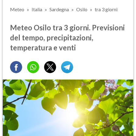
Meteo
Italia
Sardegna
Osilo
tra 3 giorni
Meteo Osilo tra 3 giorni. Previsioni
del tempo, precipitazioni,
temperatura e venti