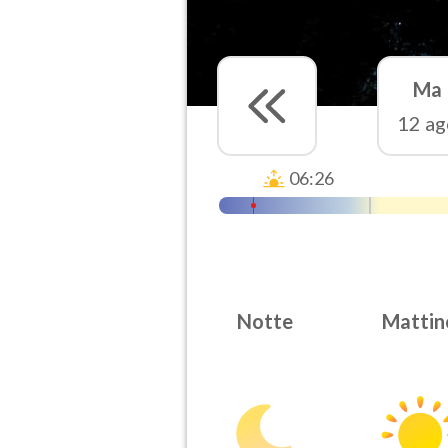
Ma
12 ag
06:26
Notte
Mattin