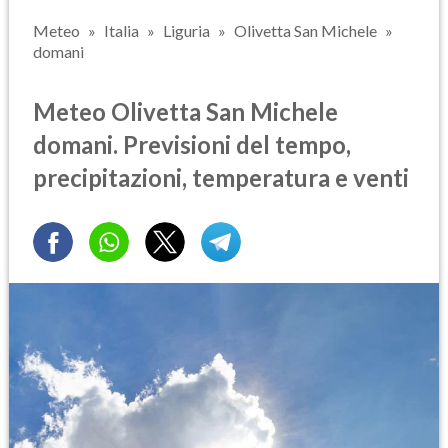
Meteo
Italia
Liguria
Olivetta San Michele
domani
Meteo Olivetta San Michele
domani. Previsioni del tempo,
precipitazioni, temperatura e venti