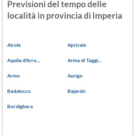
Previsioni del tempo delle
località in provincia di Imperia
Airole
Apricale
Aquila d'Arro...
Arma di Taggi...
Armo
Aurigo
Badalucco
Bajardo
Bordighera