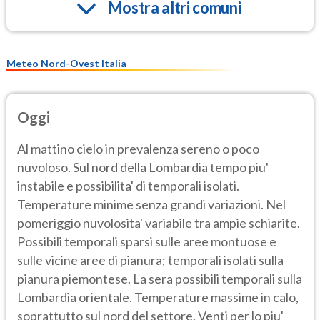
Mostra altri comuni
Meteo Nord-Ovest Italia
Oggi
Al mattino cielo in prevalenza sereno o poco
nuvoloso. Sul nord della Lombardia tempo piu'
instabile e possibilita' di temporali isolati.
Temperature minime senza grandi variazioni. Nel
pomeriggio nuvolosita' variabile tra ampie schiarite.
Possibili temporali sparsi sulle aree montuose e
sulle vicine aree di pianura; temporali isolati sulla
pianura piemontese. La sera possibili temporali sulla
Lombardia orientale. Temperature massime in calo,
soprattutto sul nord del settore. Venti per lo piu'