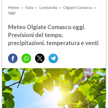
Meteo
Italia
Lombardia
Olgiate Comasco
oggi
Meteo Olgiate Comasco oggi.
Previsioni del tempo,
precipitazioni, temperatura e venti