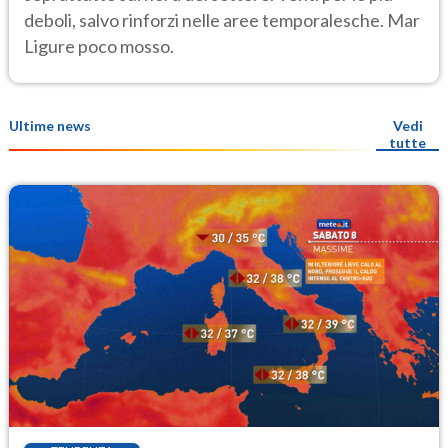
deboli, salvo rinforzi nelle aree temporalesche. Mar
Ligure poco mosso.
Ultime news
Vedi
tutte