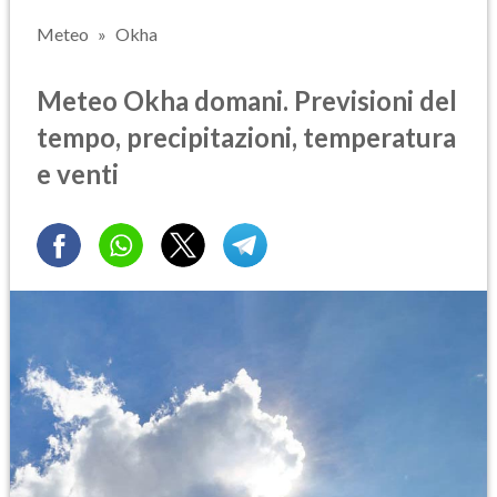
Meteo
Okha
Meteo Okha domani. Previsioni del
tempo, precipitazioni, temperatura
e venti