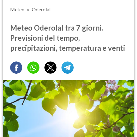
Meteo
Oderolal
Meteo Oderolal tra 7 giorni.
Previsioni del tempo,
precipitazioni, temperatura e venti