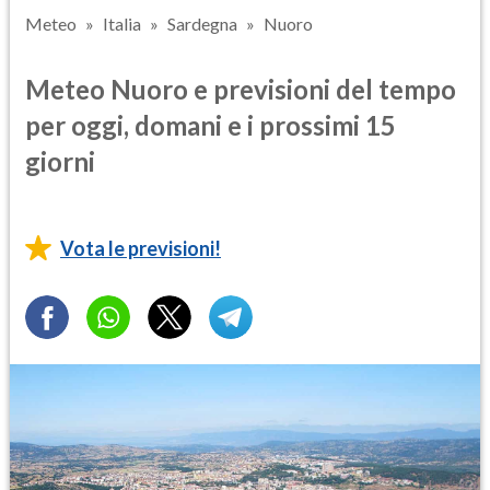
Meteo
Italia
Sardegna
Nuoro
Meteo Nuoro e previsioni del tempo
per oggi, domani e i prossimi 15
giorni
Vota le previsioni!