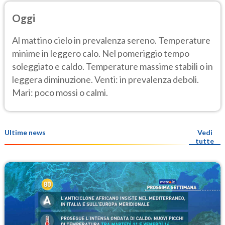
Oggi
Al mattino cielo in prevalenza sereno. Temperature
minime in leggero calo. Nel pomeriggio tempo
soleggiato e caldo. Temperature massime stabili o in
leggera diminuzione. Venti: in prevalenza deboli.
Mari: poco mossi o calmi.
Ultime news
Vedi
tutte