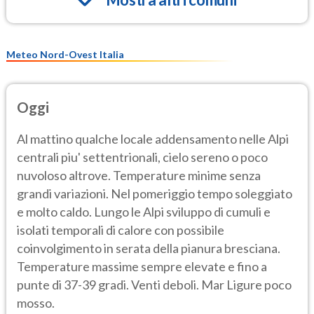
Meteo Nord-Ovest Italia
Oggi
Al mattino qualche locale addensamento nelle Alpi
centrali piu' settentrionali, cielo sereno o poco
nuvoloso altrove. Temperature minime senza
grandi variazioni. Nel pomeriggio tempo soleggiato
e molto caldo. Lungo le Alpi sviluppo di cumuli e
isolati temporali di calore con possibile
coinvolgimento in serata della pianura bresciana.
Temperature massime sempre elevate e fino a
punte di 37-39 gradi. Venti deboli. Mar Ligure poco
mosso.