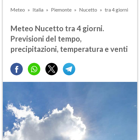
Meteo
Italia
Piemonte
Nucetto
tra 4 giorni
Meteo Nucetto tra 4 giorni.
Previsioni del tempo,
precipitazioni, temperatura e venti