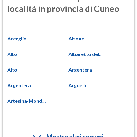
località in provincia di Cuneo
Acceglio
Aisone
Alba
Albaretto del...
Alto
Argentera
Argentera
Arguello
Artesina-Mond...
Mostra altri comuni