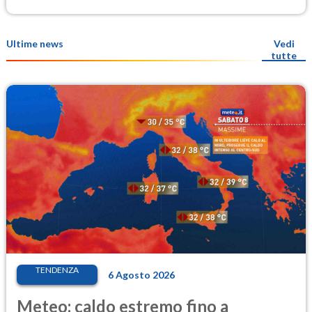
Ultime news
Vedi
tutte
TENDENZA
6 Agosto 2026
Meteo: caldo estremo fino a