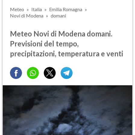
Meteo
Italia
Emilia Romagna
Novi di Modena
domani
Meteo Novi di Modena domani.
Previsioni del tempo,
precipitazioni, temperatura e venti