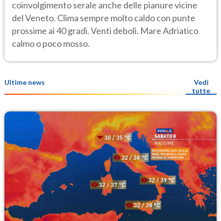
coinvolgimento serale anche delle pianure vicine
del Veneto. Clima sempre molto caldo con punte
prossime ai 40 gradi. Venti deboli. Mare Adriatico
calmo o poco mosso.
Ultime news
Vedi
tutte