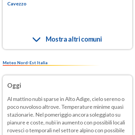
Cavezzo
Mostra altri comuni
Meteo Nord-Est Italia
Oggi
Al mattino nubi sparse in Alto Adige, cielo sereno o
poco nuvoloso altrove. Temperature minime quasi
stazionarie. Nel pomeriggio ancora soleggiato su
pianure e coste, nubi in aumento con possibili locali
rovesci o temporali nel settore alpino con possibile