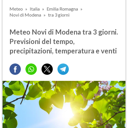
Meteo
Italia
Emilia Romagna
Novi di Modena
tra 3 giorni
Meteo Novi di Modena tra 3 giorni.
Previsioni del tempo,
precipitazioni, temperatura e venti