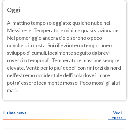
Oggi
Al mattino tempo soleggiato; qualche nube nel
Messinese. Temperature minime quasi stazionarie.
Nel pomeriggio ancora cielo sereno o poco
nuvoloso in costa. Sui rilievi interni temporaneo
sviluppo di cumuli, localmente seguito da brevi
rovesci o temporali. Temperature massime sempre
elevate. Venti: per lo piu' deboli con rinforzi da nord
nell'estremo occidentale dell'isola dove il mare
potra' essere localmente mosso. Poco mossi gli altri
mari.
Ultime news
Vedi
tutte