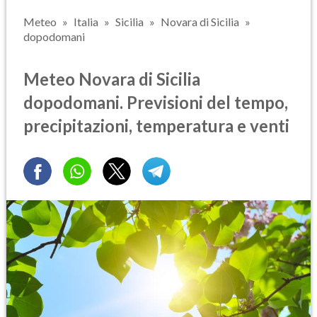
Meteo
Italia
Sicilia
Novara di Sicilia
dopodomani
Meteo Novara di Sicilia
dopodomani. Previsioni del tempo,
precipitazioni, temperatura e venti