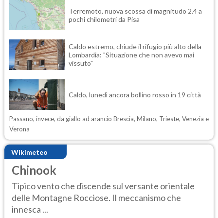
Terremoto, nuova scossa di magnitudo 2.4 a
pochi chilometri da Pisa
Caldo estremo, chiude il rifugio più alto della
Lombardia: "Situazione che non avevo mai
vissuto"
Caldo, lunedì ancora bollino rosso in 19 città
Passano, invece, da giallo ad arancio Brescia, Milano, Trieste, Venezia e
Verona
Wikimeteo
Chinook
Tipico vento che discende sul versante orientale
delle Montagne Rocciose. Il meccanismo che
innesca ...