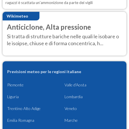
ragazzi è scattata un'ammonizione da parte dei vigili
Wikimeteo
Anticiclone, Alta pressione
Si tratta di strutture bariche nelle quali le isobare o
le isoipse, chiuse e di forma concentrica, h...
Previsioni meteo per le regioni italiane
Piemonte
Valle d'Aosta
Liguria
Lombardia
Trentino Alto Adige
Veneto
Emilia Romagna
Marche