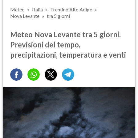
Meteo
Italia
Trentino Alto Adige
Nova Levante
tra 5 giorni
Meteo Nova Levante tra 5 giorni.
Previsioni del tempo,
precipitazioni, temperatura e venti