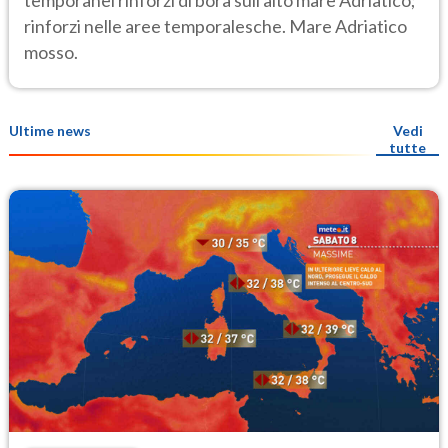
rinforzi nelle aree temporalesche. Mare Adriatico
mosso.
Ultime news
Vedi
tutte