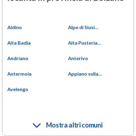
Aldino
Alpe di Siusi...
Alta Badia
Alta Pusteria...
Andriano
Anterivo
Antermoia
Appiano sulla...
Avelengo
Mostra altri comuni