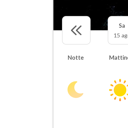
Sa
15 ag
Notte
Mattin