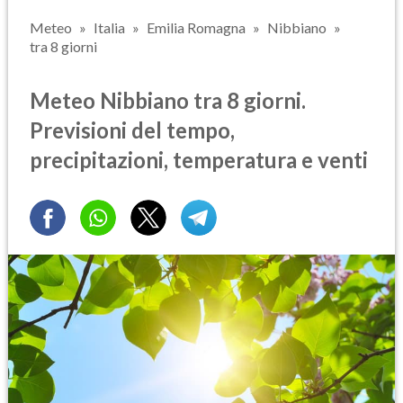
Meteo
Italia
Emilia Romagna
Nibbiano
tra 8 giorni
Meteo Nibbiano tra 8 giorni.
Previsioni del tempo,
precipitazioni, temperatura e venti