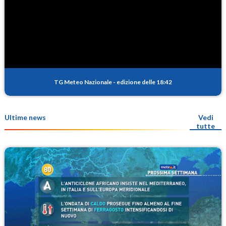
TG Meteo Nazionale
-
edizione delle 18:42
Ultime news
Vedi
tutte