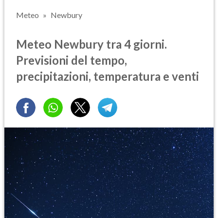
Meteo
Newbury
Meteo Newbury tra 4 giorni.
Previsioni del tempo,
precipitazioni, temperatura e venti