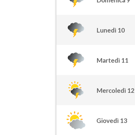
Lunedì 10
Martedì 11
Mercoledì 12
Giovedì 13