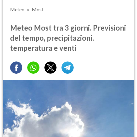
Meteo
Most
Meteo Most tra 3 giorni. Previsioni
del tempo, precipitazioni,
temperatura e venti