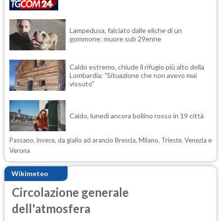
Lampedusa, falciato dalle eliche di un
gommone: muore sub 29enne
Caldo estremo, chiude il rifugio più alto della
Lombardia: "Situazione che non avevo mai
vissuto"
Caldo, lunedì ancora bollino rosso in 19 città
Passano, invece, da giallo ad arancio Brescia, Milano, Trieste, Venezia e
Verona
Wikimeteo
Circolazione generale
dell'atmosfera