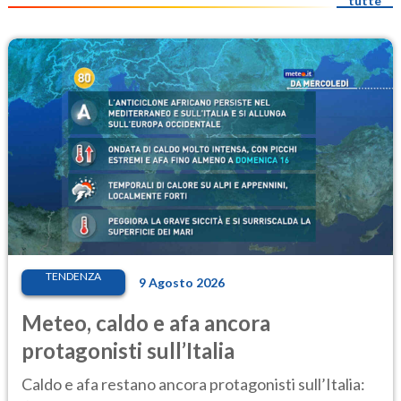
tutte
TENDENZA
9 Agosto 2026
Meteo, caldo e afa ancora
protagonisti sull’Italia
Caldo e afa restano ancora protagonisti sull’Italia: