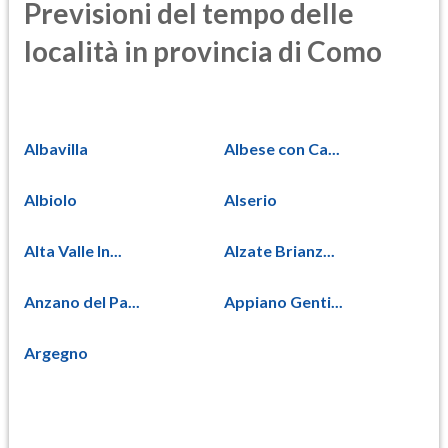
Previsioni del tempo delle
località in provincia di Como
Albavilla
Albese con Ca...
Albiolo
Alserio
Alta Valle In...
Alzate Brianz...
Anzano del Pa...
Appiano Genti...
Argegno