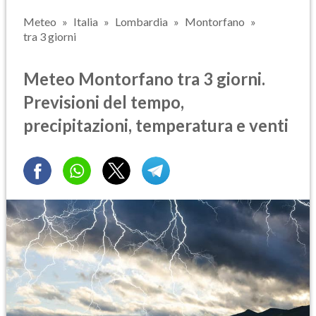
Meteo
Italia
Lombardia
Montorfano
tra 3 giorni
Meteo Montorfano tra 3 giorni.
Previsioni del tempo,
precipitazioni, temperatura e venti