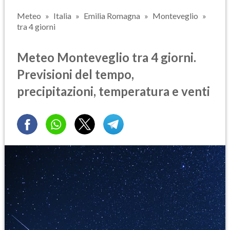
Meteo
Italia
Emilia Romagna
Monteveglio
tra 4 giorni
Meteo Monteveglio tra 4 giorni.
Previsioni del tempo,
precipitazioni, temperatura e venti