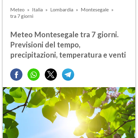
Meteo
Italia
Lombardia
Montesegale
tra 7 giorni
Meteo Montesegale tra 7 giorni.
Previsioni del tempo,
precipitazioni, temperatura e venti