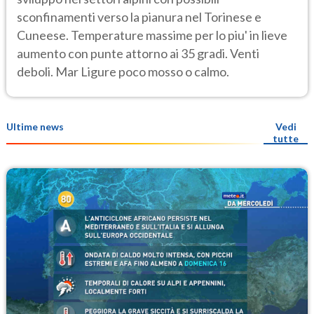
sconfinamenti verso la pianura nel Torinese e
Cuneese. Temperature massime per lo piu' in lieve
aumento con punte attorno ai 35 gradi. Venti
deboli. Mar Ligure poco mosso o calmo.
Ultime news
Vedi
tutte