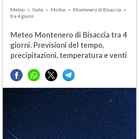
Meteo
Italia
Molise
Montenero di Bisaccia
tra 4 giorni
Meteo Montenero di Bisaccia tra 4
giorni. Previsioni del tempo,
precipitazioni, temperatura e venti