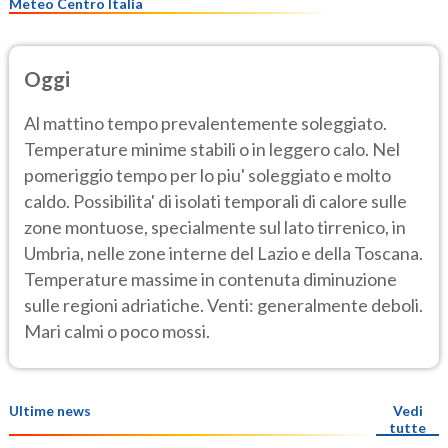
Meteo Centro Italia
Oggi
Al mattino tempo prevalentemente soleggiato.
Temperature minime stabili o in leggero calo. Nel
pomeriggio tempo per lo piu' soleggiato e molto
caldo. Possibilita' di isolati temporali di calore sulle
zone montuose, specialmente sul lato tirrenico, in
Umbria, nelle zone interne del Lazio e della Toscana.
Temperature massime in contenuta diminuzione
sulle regioni adriatiche. Venti: generalmente deboli.
Mari calmi o poco mossi.
Ultime news
Vedi
tutte