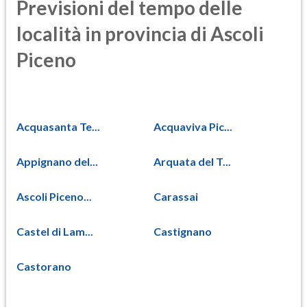
Previsioni del tempo delle
località in provincia di Ascoli
Piceno
Acquasanta Te...
Acquaviva Pic...
Appignano del...
Arquata del T...
Ascoli Piceno...
Carassai
Castel di Lam...
Castignano
Castorano