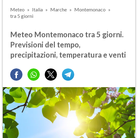
Meteo
Italia
Marche
Montemonaco
tra 5 giorni
Meteo Montemonaco tra 5 giorni.
Previsioni del tempo,
precipitazioni, temperatura e venti