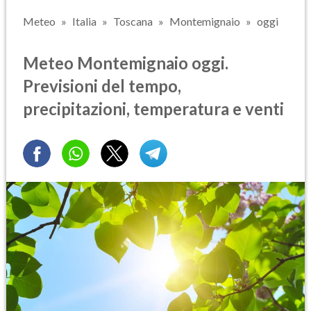
Meteo
Italia
Toscana
Montemignaio
oggi
Meteo Montemignaio oggi.
Previsioni del tempo,
precipitazioni, temperatura e venti