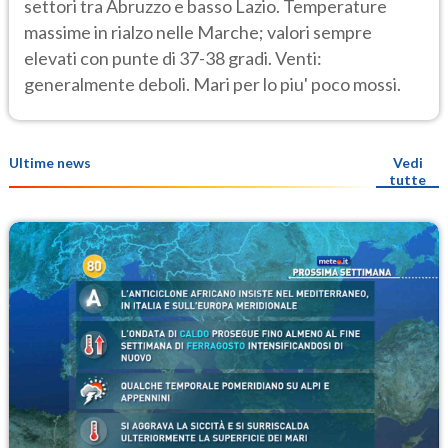
settori tra Abruzzo e basso Lazio. Temperature
massime in rialzo nelle Marche; valori sempre
elevati con punte di 37-38 gradi. Venti:
generalmente deboli. Mari per lo piu' poco mossi.
Ultime news
Vedi
tutte