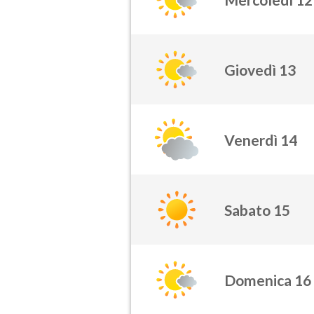
Giovedì 13
Venerdì 14
Sabato 15
Domenica 16