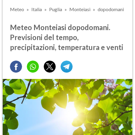
Meteo
Italia
Puglia
Monteiasi
dopodomani
Meteo Monteiasi dopodomani.
Previsioni del tempo,
precipitazioni, temperatura e venti