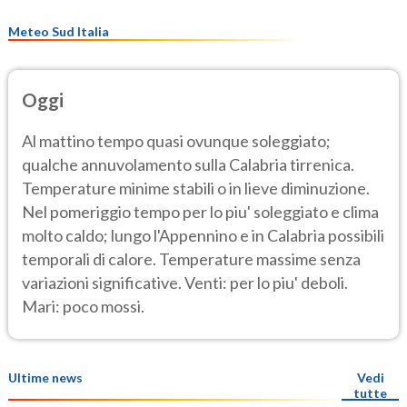
Meteo Sud Italia
Oggi
Al mattino tempo quasi ovunque soleggiato;
qualche annuvolamento sulla Calabria tirrenica.
Temperature minime stabili o in lieve diminuzione.
Nel pomeriggio tempo per lo piu' soleggiato e clima
molto caldo; lungo l'Appennino e in Calabria possibili
temporali di calore. Temperature massime senza
variazioni significative. Venti: per lo piu' deboli.
Mari: poco mossi.
Ultime news
Vedi
tutte