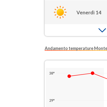
Venerdì 14
Andamento temperature Monte
38°
29°