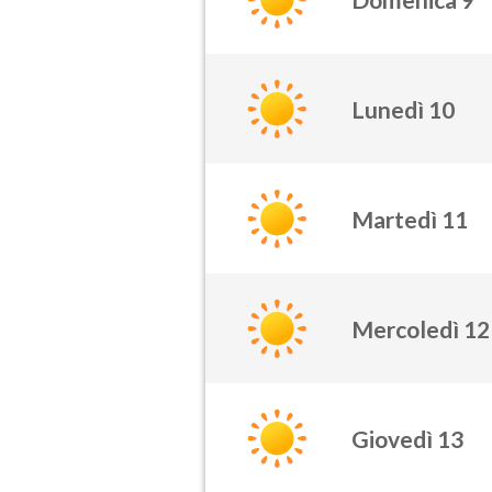
Lunedì 10
Martedì 11
Mercoledì 12
Giovedì 13