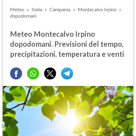
Meteo
Italia
Campania
Montecalvo Irpino
dopodomani
Meteo Montecalvo Irpino
dopodomani. Previsioni del tempo,
precipitazioni, temperatura e venti