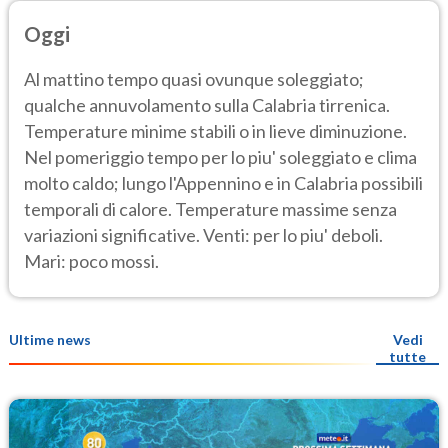
Oggi
Al mattino tempo quasi ovunque soleggiato;
qualche annuvolamento sulla Calabria tirrenica.
Temperature minime stabili o in lieve diminuzione.
Nel pomeriggio tempo per lo piu' soleggiato e clima
molto caldo; lungo l'Appennino e in Calabria possibili
temporali di calore. Temperature massime senza
variazioni significative. Venti: per lo piu' deboli.
Mari: poco mossi.
Ultime news
Vedi
tutte