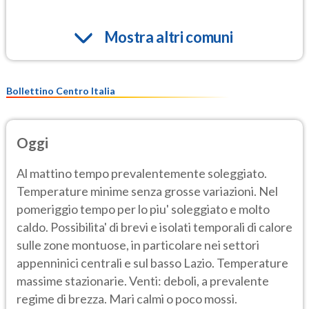
Mostra altri comuni
Bollettino Centro Italia
Oggi
Al mattino tempo prevalentemente soleggiato.
Temperature minime senza grosse variazioni. Nel
pomeriggio tempo per lo piu' soleggiato e molto
caldo. Possibilita' di brevi e isolati temporali di calore
sulle zone montuose, in particolare nei settori
appenninici centrali e sul basso Lazio. Temperature
massime stazionarie. Venti: deboli, a prevalente
regime di brezza. Mari calmi o poco mossi.