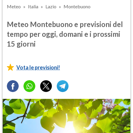
Meteo
Italia
Lazio
Montebuono
Meteo Montebuono e previsioni del
tempo per oggi, domani e i prossimi
15 giorni
Vota le previsioni!